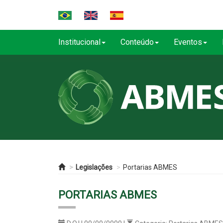
Institucional
Conteúdo
Eventos
Legislações
Portarias ABMES
PORTARIAS ABMES