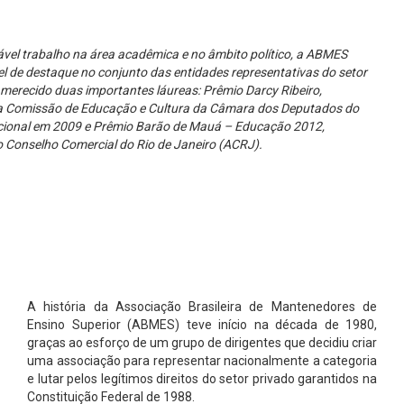
vel trabalho na área acadêmica e no âmbito político, a ABMES
 de destaque no conjunto das entidades representativas do setor
 merecido duas importantes láureas: Prêmio Darcy Ribeiro,
a Comissão de Educação e Cultura da Câmara dos Deputados do
ional em 2009 e Prêmio Barão de Mauá – Educação 2012,
 Conselho Comercial do Rio de Janeiro (ACRJ).
A história da Associação Brasileira de Mantenedores de
Ensino Superior (ABMES) teve início na década de 1980,
graças ao esforço de um grupo de dirigentes que decidiu criar
uma associação para representar nacionalmente a categoria
e lutar pelos legítimos direitos do setor privado garantidos na
Constituição Federal de 1988.