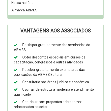
Nossa história
A marca ABMES
VANTAGENS AOS ASSOCIADOS
Participar gratuitamente dos seminários da
ABMES
Obter descontos especiais em cursos de
capacitação, congressos e outras atividades
Receber gratuitamente exemplares das
publicações da ABMES Editora
Consultoria nas áreas jurídica e acadêmica
Usufruir de estrutura moderna e atendimento
qualificado
Contribuir com propostas sobre temas
relacionados ao setor