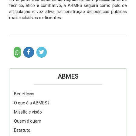
técnico, ético e combativo, a ABMES seguirá como polo de
articulação e voz ativa na construção de políticas públicas
mais inclusivas e eficientes.
ABMES
Benefícios
O que é a ABMES?
Missão e visão
Quem é quem
Estatuto