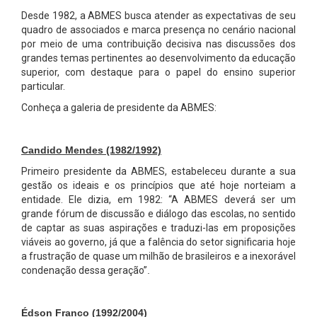
Desde 1982, a ABMES busca atender as expectativas de seu
quadro de associados e marca presença no cenário nacional
por meio de uma contribuição decisiva nas discussões dos
grandes temas pertinentes ao desenvolvimento da educação
superior, com destaque para o papel do ensino superior
particular.
Conheça a galeria de presidente da ABMES:
Candido Mendes (1982/1992)
Primeiro presidente da ABMES, estabeleceu durante a sua
gestão os ideais e os princípios que até hoje norteiam a
entidade. Ele dizia, em 1982: “A ABMES deverá ser um
grande fórum de discussão e diálogo das escolas, no sentido
de captar as suas aspirações e traduzi-las em proposições
viáveis ao governo, já que a falência do setor significaria hoje
a frustração de quase um milhão de brasileiros e a inexorável
condenação dessa geração”
.
Édson Franco (1992/2004)