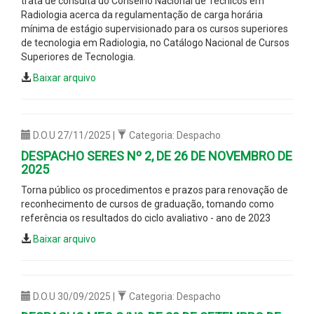
trata de consulta do Conselho Nacional de Técnicos em
Radiologia acerca da regulamentação de carga horária
mínima de estágio supervisionado para os cursos superiores
de tecnologia em Radiologia, no Catálogo Nacional de Cursos
Superiores de Tecnologia.
Baixar arquivo
D.O.U 27/11/2025 |
Categoria: Despacho
DESPACHO SERES Nº 2, DE 26 DE NOVEMBRO DE
2025
Torna público os procedimentos e prazos para renovação de
reconhecimento de cursos de graduação, tomando como
referência os resultados do ciclo avaliativo - ano de 2023
Baixar arquivo
D.O.U 30/09/2025 |
Categoria: Despacho