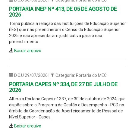
PORTARIA INEP Nº 413, DE 05 DE AGOSTO DE
2026
Torna pública a relação das Instituições de Educação Superior
(IES) que não preencheram o Censo da Educação Superior
2025 e não apresentaram justificativa para o não
preenchimento.
Baixar arquivo
D.O.U 29/07/2026 |
Categoria: Portaria do MEC
PORTARIA CAPES Nº 334, DE 27 DE JULHO DE
2026
Altera a Portaria Capes n° 337, de 30 de outubro de 2024, que
dispõe sobre o Programa de Gestão e Desempenho - PGD no
âmbito da Coordenação de Aperfeiçoamento de Pessoal de
Nível Superior - Capes.
Baixar arquivo