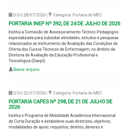
D.O.U 28/07/2026 |
Categoria: Portaria do MEC
PORTARIA INEP Nº 392, DE 24 DE JULHO DE 2026
Institui a Comissão de Assessoramento Técnico-Pedagógico
especializada para subsidiar atividades, estudos e pesquisas
relacionados ao Instrumento de Avaliação das Condições de
Oferta dos Cursos Técnicos de Enfermagem, no âmbito da
Diretoria de Avaliação da Educação Profissional e
Tecnológica (Daept).
Baixar arquivo
D.O.U 22/07/2026 |
Categoria: Portaria do MEC
PORTARIA CAPES Nº 298, DE 21 DE JULHO DE
2026
Institui o Programa de Mobilidade Acadêmica Internacional
de Curta Duração e estabelece suas diretrizes, objetivos,
modalidades de apoio, requisitos, direitos, deveres e