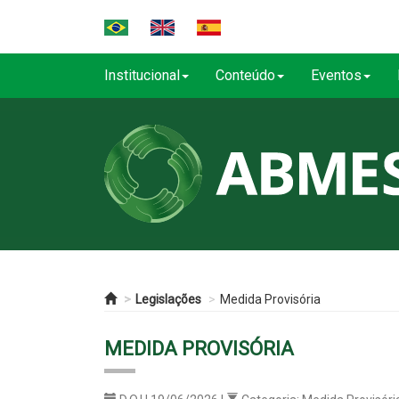
Institucional
Conteúdo
Eventos
Legislações
Medida Provisória
MEDIDA PROVISÓRIA