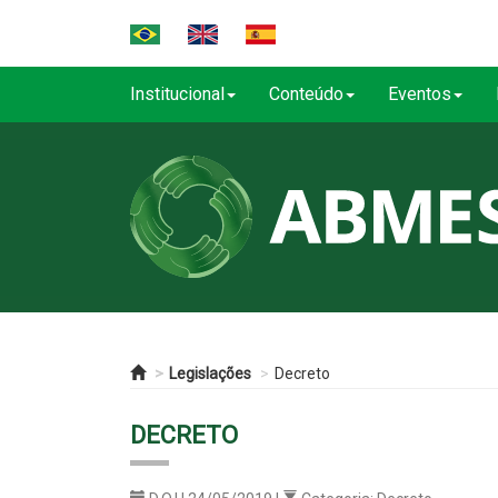
Institucional
Conteúdo
Eventos
Legislações
Decreto
DECRETO