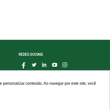
REDES SOCIAIS
 personalizar conteúdo. Ao navegar por este site, você