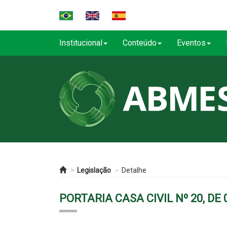
Institucional
Conteúdo
Eventos
Legislação
Detalhe
PORTARIA CASA CIVIL Nº 20, DE 