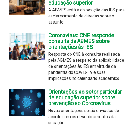
educação superior
A ABMES está à disposição das IES para
esclarecimento de dúvidas sobre o
assunto
Coronavírus: CNE responde
consulta da ABMES sobre
orientações às IES
Resposta do CNE à consulta realizada
pela ABMES a respeito da aplicabilidade
de orientações às IES em virtude da
pandemia do COVID-19 e suas
implicações no calendário acadêmico
Orientações ao setor particular
de educação superior sobre
prevenção ao Coronavírus
Novas orientações serão enviadas de
acordo com os desdobramentos da
situação