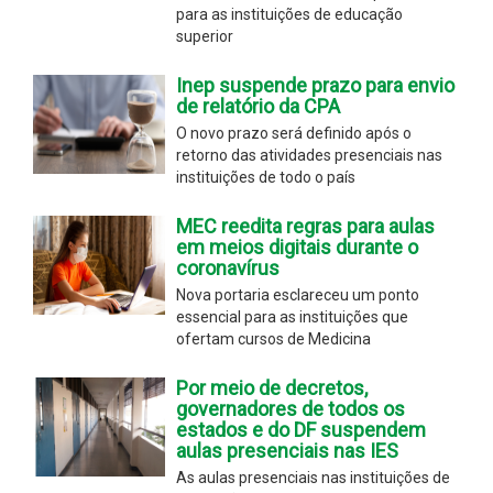
para as instituições de educação
superior
Inep suspende prazo para envio
de relatório da CPA
O novo prazo será definido após o
retorno das atividades presenciais nas
instituições de todo o país
MEC reedita regras para aulas
em meios digitais durante o
coronavírus
Nova portaria esclareceu um ponto
essencial para as instituições que
ofertam cursos de Medicina
Por meio de decretos,
governadores de todos os
estados e do DF suspendem
aulas presenciais nas IES
As aulas presenciais nas instituições de