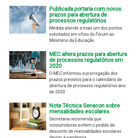
Publicada portaria com novos
prazos para abertura de
processos regulatórios
Medida atende a mais um dos pontos
solicitados em ofício do Fórum ao
Ministério da Educação
MEC altera prazos para abertura
de processos regulatórios em
2020
O MEC informou a prorrogação dos
prazos previstos para o calendário de
abertura de processos regulatórios ano
de 2020
Nota Técnica Senacon sobre
mensalidades escolares
Secretaria recomenda que
consumidores evitem o pedido de
desconto de mensalidades escolares
devido à pandemia