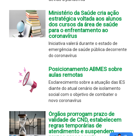
Ministério da Saúde cria ação
estratégica voltada aos alunos
dos cursos da área de saúde
para o enfrentamento ao
coronavírus
Iniciativa valerá durante o estado de
emergência de saúde pública decorrente
do coronavírus
Posicionamento ABMES sobre
aulas remotas
Esclarecimento sobre a atuação das IES
diante do atual cenário de isolamento
social com o objetivo de combater o
novo coronavírus
Órgãos prorrogam prazo de
validade de CND, estabelecem
regras temporárias de
atendimento e suspendem