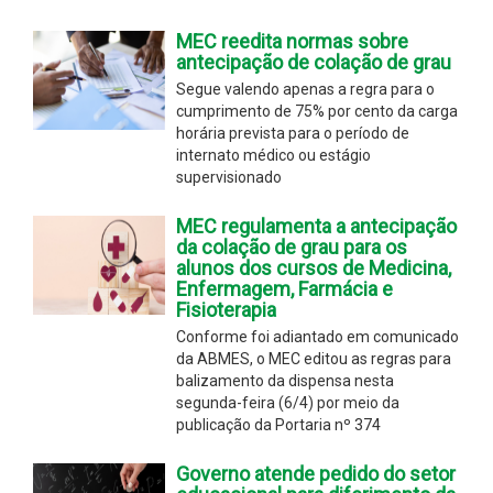
MEC reedita normas sobre
antecipação de colação de grau
Segue valendo apenas a regra para o
cumprimento de 75% por cento da carga
horária prevista para o período de
internato médico ou estágio
supervisionado
MEC regulamenta a antecipação
da colação de grau para os
alunos dos cursos de Medicina,
Enfermagem, Farmácia e
Fisioterapia
Conforme foi adiantado em comunicado
da ABMES, o MEC editou as regras para
balizamento da dispensa nesta
segunda-feira (6/4) por meio da
publicação da Portaria nº 374
Governo atende pedido do setor