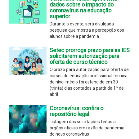
dados sobre o impacto do
coronavírus na educação
superior
Durante o evento, será divulgada
pesquisa que mostra a percepção dos
alunos sobre a pandemia
Setec prorroga prazo para as IES
solicitarem autorização para
oferta de curso técnico
O prazo para autorização para oferta de
cursos de educação profissional técnica
de nível médio foi estendido em 30
(trinta) dias contados a partir de 1º de
abril
Coronavírus: confira o
repositório legal
Listagem das solicitações feitas a
órgãos oficiais em razão da pandemia
do novo coronavírus