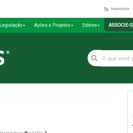
Newsletter
Legislação
Ações e Projetos
Editora
ASSOCIE-S