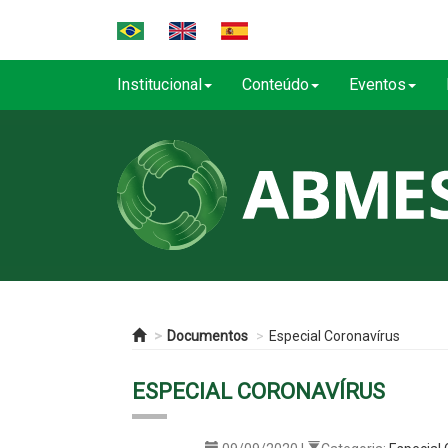
Institucional
Conteúdo
Eventos
Documentos
Especial Coronavírus
ESPECIAL CORONAVÍRUS