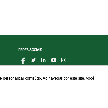
REDES SOCIAIS
 personalizar conteúdo. Ao navegar por este site, você