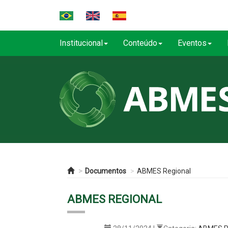
Institucional
Conteúdo
Eventos
Documentos
ABMES Regional
ABMES REGIONAL