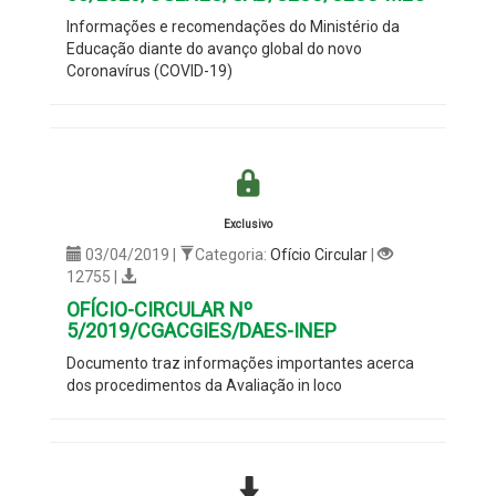
Informações e recomendações do Ministério da
Educação diante do avanço global do novo
Coronavírus (COVID-19)
Exclusivo
03/04/2019 |
Categoria:
Ofício Circular
|
12755 |
OFÍCIO-CIRCULAR Nº
5/2019/CGACGIES/DAES-INEP
Documento traz informações importantes acerca
dos procedimentos da Avaliação in loco