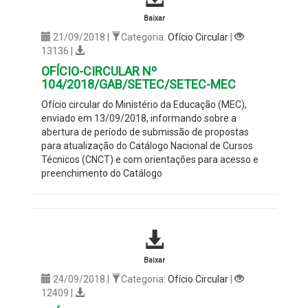
Baixar
21/09/2018 |
Categoria:
Ofício Circular
|
13136 |
OFÍCIO-CIRCULAR Nº
104/2018/GAB/SETEC/SETEC-MEC
Ofício circular do Ministério da Educação (MEC),
enviado em 13/09/2018, informando sobre a
abertura de período de submissão de propostas
para atualização do Catálogo Nacional de Cursos
Técnicos (CNCT) e com orientações para acesso e
preenchimento do Catálogo
Baixar
24/09/2018 |
Categoria:
Ofício Circular
|
12409 |