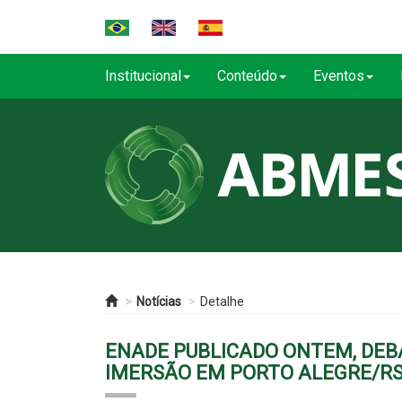
Institucional
Conteúdo
Eventos
Notícias
Detalhe
ENADE PUBLICADO ONTEM, DEB
IMERSÃO EM PORTO ALEGRE/R