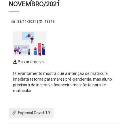
NOVEMBRO/2021
23/11/2021 |
13313
Baixar arquivo
O levantamento mostra que a intenção de matrícula
imediata retoma patamares pré-pandemia, mas aluno
precisará de incentivo financeiro mais forte para se
matricular
Especial Covid-19