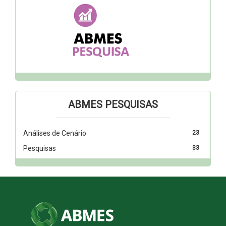
ABMES PESQUISAS
Análises de Cenário
23
Pesquisas
33