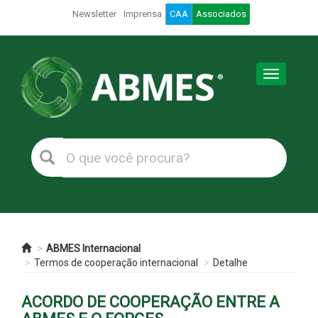
Newsletter
Imprensa
CAA
Associados
Toggle
navigation
ABMES Internacional
Termos de cooperação internacional
Detalhe
ACORDO DE COOPERAÇÃO ENTRE A