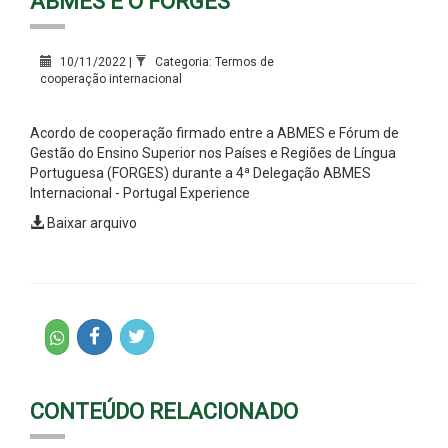
ABMES E O FORGES
10/11/2022 |
Categoria: Termos de
cooperação internacional
Acordo de cooperação firmado entre a ABMES e Fórum de
Gestão do Ensino Superior nos Países e Regiões de Língua
Portuguesa (FORGES) durante a 4ª Delegação ABMES
Internacional - Portugal Experience
Baixar arquivo
CONTEÚDO RELACIONADO