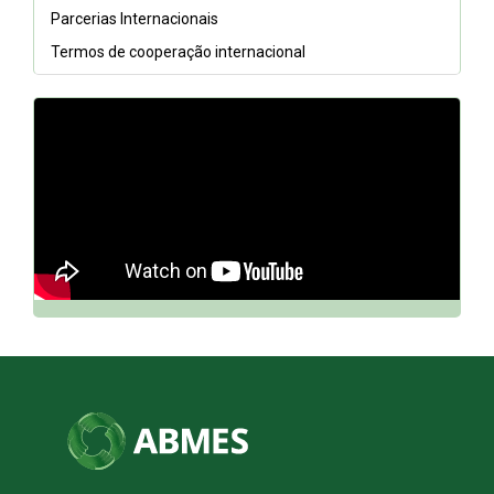
Parcerias Internacionais
Termos de cooperação internacional
// DQh7BGCfnn0