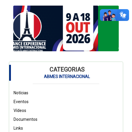
CATEGORIAS
ABMES INTERNACIONAL
Notícias
Eventos
Vídeos
Documentos
Links