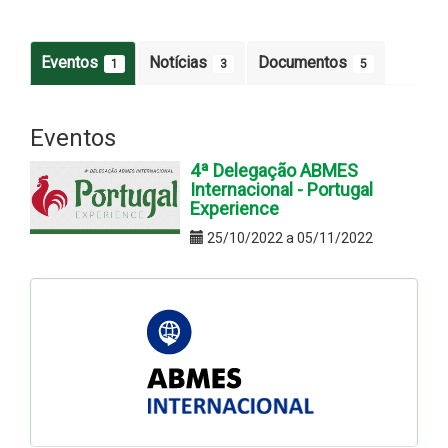
Eventos
Notícias
Documentos
1
3
5
Eventos
4ª Delegação ABMES
Internacional - Portugal
Experience
25/10/2022 a 05/11/2022