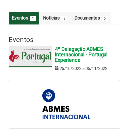
Eventos
Notícias
Documentos
1
3
5
Eventos
4ª Delegação ABMES
Internacional - Portugal
Experience
25/10/2022 a 05/11/2022