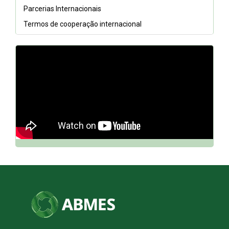
Parcerias Internacionais
Termos de cooperação internacional
// DQh7BGCfnn0