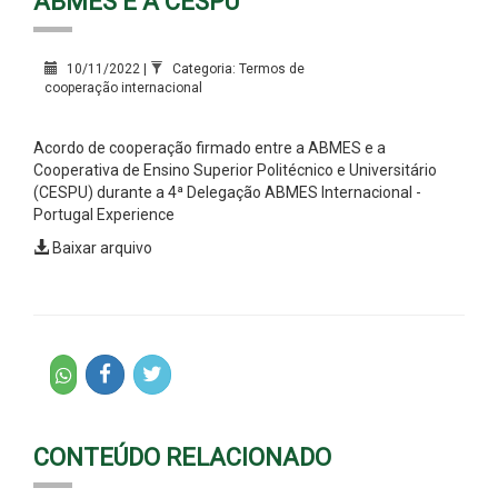
ABMES E A CESPU
10/11/2022 |
Categoria: Termos de
cooperação internacional
Acordo de cooperação firmado entre a ABMES e a
Cooperativa de Ensino Superior Politécnico e Universitário
(CESPU) durante a 4ª Delegação ABMES Internacional -
Portugal Experience
Baixar arquivo
CONTEÚDO RELACIONADO