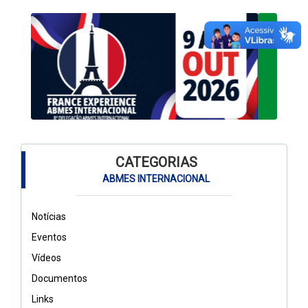
CATEGORIAS
ABMES INTERNACIONAL
Notícias
Eventos
Vídeos
Documentos
Links