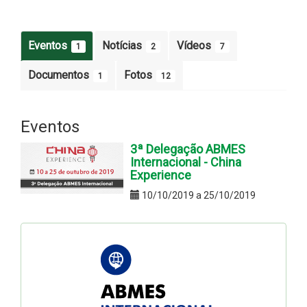
Eventos
Notícias
Vídeos
1
2
7
Documentos
Fotos
1
12
Eventos
3ª Delegação ABMES
Internacional - China
Experience
10/10/2019 a 25/10/2019