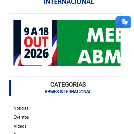
CATEGORIAS
ABMES INTERNACIONAL
Notícias
Eventos
Vídeos