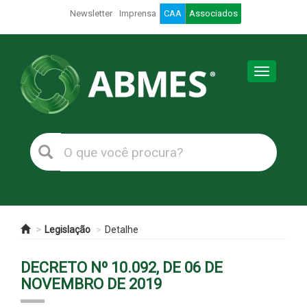
Newsletter
Imprensa
CAA
Associados
Toggle
navigation
Legislação
Detalhe
DECRETO Nº 10.092, DE 06 DE
NOVEMBRO DE 2019