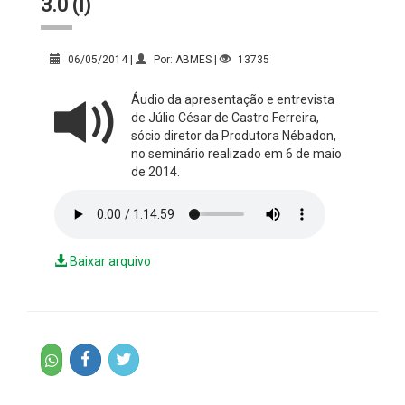
3.0 (I)
06/05/2014 |
Por: ABMES |
13735
Áudio da apresentação e entrevista
de Júlio César de Castro Ferreira,
sócio diretor da Produtora Nébadon,
no seminário realizado em 6 de maio
de 2014.
Baixar arquivo