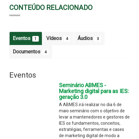
CONTEÚDO RELACIONADO
Eventos
Vídeos
Áudios
1
4
3
Documentos
4
Eventos
Seminário ABMES -
Marketing digital para as IES:
geração 3.0
A ABMES irá realizar no dia 6 de
maio seminário com o objetivo de
levar a mantenedores e gestores de
IES os fundamentos, conceitos,
estratégias, ferramentas e cases
de marketing digital de modo a