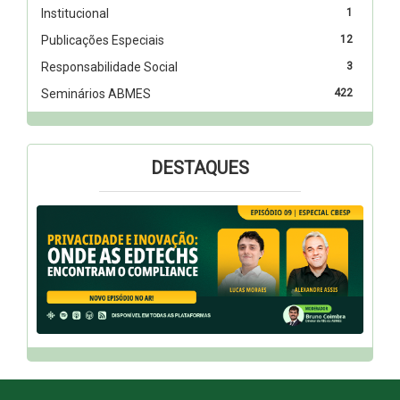
Institucional
1
Publicações Especiais
12
Responsabilidade Social
3
Seminários ABMES
422
DESTAQUES